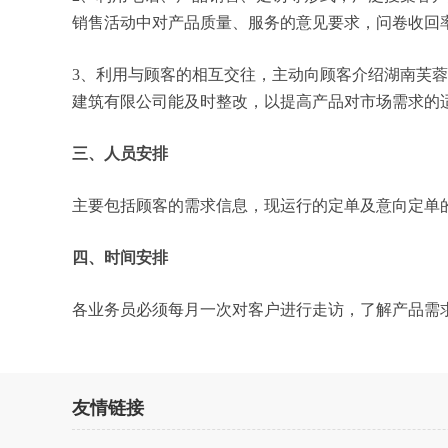
销售活动中对产品质量、服务的意见要求，问卷收回率
3、利用与顾客的相互交往，主动向顾客介绍湖南芙
建筑有限公司能及时整改，以提高产品对市场需求的
三、人员安排
主要包括顾客的需求信息，现运行的定单及意向定单
四、时间安排
各业务员必须每月一次对客户进行走访，了解产品需
友情链接