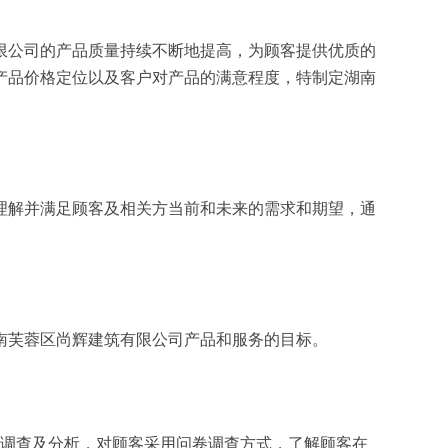
限公司的产品质量持续不断地提高，为顾客提供优质的
产品价格定位以及客户对产品的满意程度，特制定湖南
理解并满足顾客及相关方当前和未来的需求和期望，通
南芙蓉区尚辉建筑有限公司产品和服务的目标。
面调查及分析，对顾客采用问卷调查方式，了解顾客在