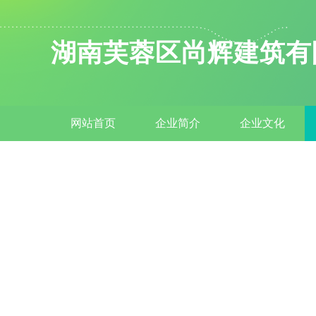
湖南芙蓉区尚辉建筑有
网站首页
企业简介
企业文化