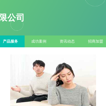
限公司
产品服务
成功案例
资讯动态
招商加盟