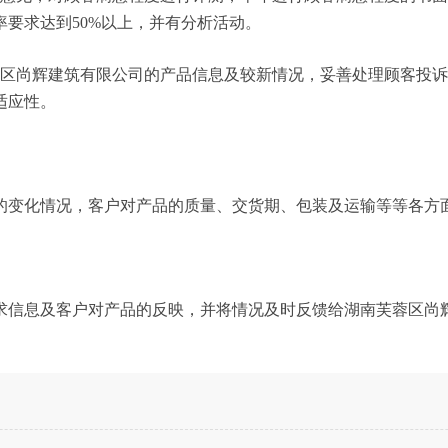
要求达到50%以上，并有分析活动。
蓉区尚辉建筑有限公司的产品信息及较新情况，妥善处理顾客投
适应性。
的变化情况，客户对产品的质量、交货期、包装及运输等等各方
求信息及客户对产品的反映，并将情况及时反馈给湖南芙蓉区尚