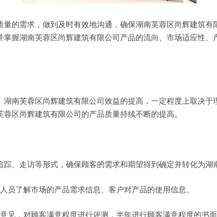
质量的需求，做到及时有效地沟通，确保湖南芙蓉区尚辉建筑有
并掌握湖南芙蓉区尚辉建筑有限公司产品的流向、市场适应性、
。湖南芙蓉区尚辉建筑有限公司效益的提高，一定程度上取决于
芙蓉区尚辉建筑有限公司的产品质量持续不断的提高。
追踪、走访等形式，确保顾客的需求和期望得到确定并转化为湖
务人员了解市场的产品需求信息、客户对产品的使用信息。
户意见，对顾客满意程度进行评测，半年进行顾客满意程度的书