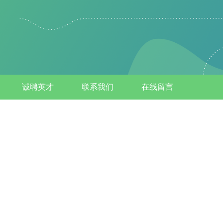
诚聘英才
联系我们
在线留言