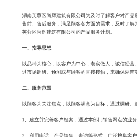
湖南芙蓉区尚辉建筑有限公司为及时了解客户对产品
售前、售后服务，满足顾客各方面的需求，及时了解
芙蓉区尚辉建筑有限公司的产品服务计划。
一、指导思想
以品种为核心，以客户为中心，老实做人，诚信经营
过市场调研、预测或与顾客的直接接触，来确保湖南
二、服务范围
以顾客为关注焦点，以顾客满意为目标，通过调研、
1、建立并完善客户档案，通过本部门销售网点的业
2、利用电话、产品销售、走访等形式，广泛搜集客